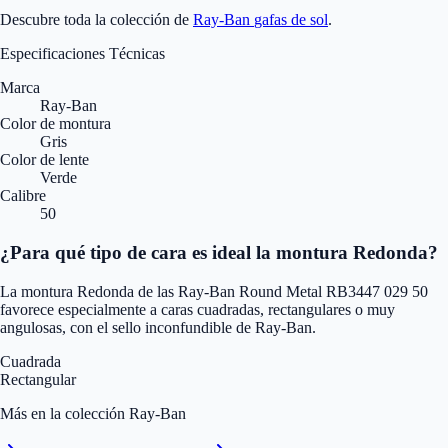
Descubre toda la colección de
Ray-Ban
gafas de sol
.
Especificaciones Técnicas
Marca
Ray-Ban
Color de montura
Gris
Color de lente
Verde
Calibre
50
¿Para qué tipo de cara es ideal la montura Redonda?
La montura Redonda de las Ray-Ban Round Metal RB3447 029 50
favorece especialmente a caras cuadradas, rectangulares o muy
angulosas, con el sello inconfundible de Ray-Ban.
Cuadrada
Rectangular
Más en la colección Ray-Ban