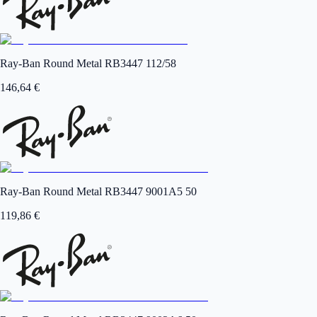
Ray-Ban Round Metal RB3447 112/58
146,64
€
Ray-Ban Round Metal RB3447 9001A5 50
119,86
€