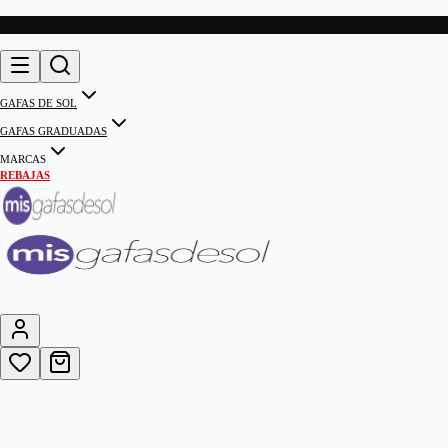
GAFAS DE SOL
GAFAS GRADUADAS
MARCAS
REBAJAS