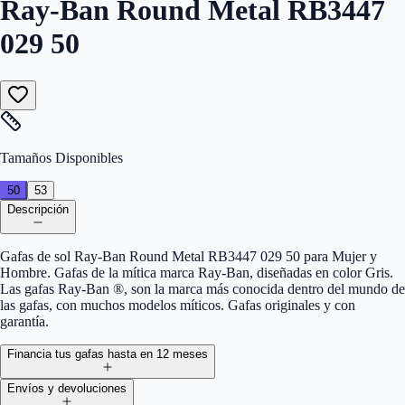
Ray-Ban Round Metal RB3447
029 50
Tamaños Disponibles
50
53
Descripción
Gafas de sol Ray-Ban Round Metal RB3447 029 50 para Mujer y
Hombre. Gafas de la mítica marca Ray-Ban, diseñadas en color Gris.
Las gafas Ray-Ban ®, son la marca más conocida dentro del mundo de
las gafas, con muchos modelos míticos. Gafas originales y con
garantía.
Financia tus gafas hasta en 12 meses
Envíos y devoluciones