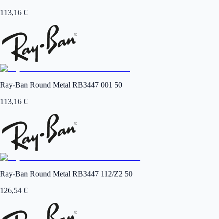
113,16
€
Ray-Ban Round Metal RB3447 001 50
113,16
€
Ray-Ban Round Metal RB3447 112/Z2 50
126,54
€