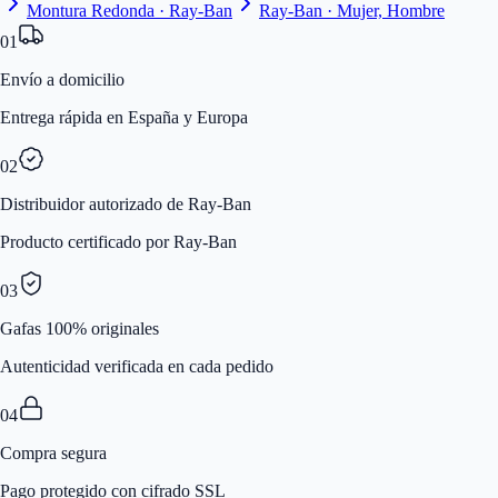
Montura Redonda · Ray-Ban
Ray-Ban · Mujer, Hombre
01
Envío a domicilio
Entrega rápida en España y Europa
02
Distribuidor autorizado de Ray-Ban
Producto certificado por Ray-Ban
03
Gafas 100% originales
Autenticidad verificada en cada pedido
04
Compra segura
Pago protegido con cifrado SSL