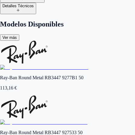
Detalles Técnicos
Modelos Disponibles
Ver más
Ray-Ban Round Metal RB3447 9277B1 50
113,16
€
Ray-Ban Round Metal RB3447 927533 50