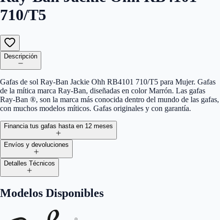
710/T5
Descripción
Gafas de sol Ray-Ban Jackie Ohh RB4101 710/T5 para Mujer. Gafas
de la mítica marca Ray-Ban, diseñadas en color Marrón. Las gafas
Ray-Ban ®, son la marca más conocida dentro del mundo de las gafas,
con muchos modelos míticos. Gafas originales y con garantía.
Financia tus gafas hasta en 12 meses
Envíos y devoluciones
Detalles Técnicos
Modelos Disponibles