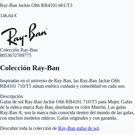
Ray-Ban Jackie Ohh RB4101 601/T3
146,64
€
Colección Ray-Ban
8053672789775
Colección Ray-Ban
Inspiradas en el universo de Ray-Ban, las Ray-Ban Jackie Ohh
RB4101 710/T5 aúnan estética cuidada y comodidad en cada uso.
Descripción
Gafas de sol Ray-Ban Jackie Ohh RB4101 710/T5 para Mujer. Gafas
de la mítica marca Ray-Ban, diseñadas en color Marrón. Las gafas
Ray-Ban ®, son la marca más conocida dentro del mundo de las gafas,
con muchos modelos míticos. Gafas originales y con garantía.
Descubre toda la colección de
Ray-Ban
gafas de sol
.