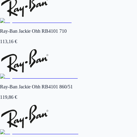
Ray-Ban Jackie Ohh RB4101 710
113,16
€
Ray-Ban Jackie Ohh RB4101 860/51
119,86
€