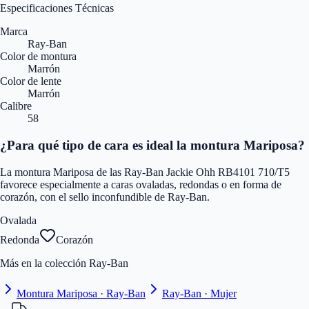
Especificaciones Técnicas
Marca
Ray-Ban
Color de montura
Marrón
Color de lente
Marrón
Calibre
58
¿Para qué tipo de cara es ideal la montura Mariposa?
La montura Mariposa de las Ray-Ban Jackie Ohh RB4101 710/T5
favorece especialmente a caras ovaladas, redondas o en forma de
corazón, con el sello inconfundible de Ray-Ban.
Ovalada
Redonda
Corazón
Más en la colección Ray-Ban
Montura Mariposa · Ray-Ban
Ray-Ban · Mujer