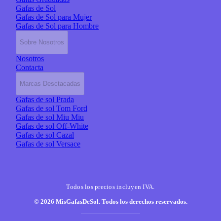
Gafas de Sol
Gafas de Sol para Mujer
Gafas de Sol para Hombre
Sobre Nosotros
Nosotros
Contacta
Marcas Desctacadas
Gafas de sol Prada
Gafas de sol Tom Ford
Gafas de sol Miu Miu
Gafas de sol Off-White
Gafas de sol Cazal
Gafas de sol Versace
Todos los precios incluyen IVA.
© 2026 MisGafasDeSol. Todos los derechos reservados.