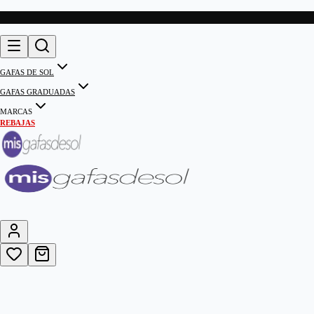
GAFAS DE SOL
GAFAS GRADUADAS
MARCAS
REBAJAS