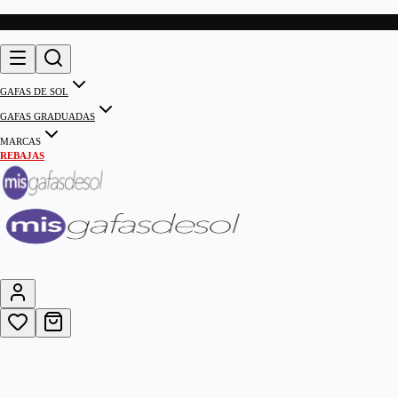
GAFAS DE SOL
GAFAS GRADUADAS
MARCAS
REBAJAS