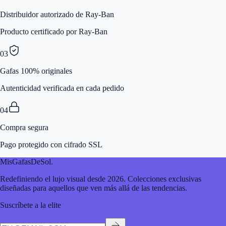
Distribuidor autorizado de Ray-Ban
Producto certificado por Ray-Ban
03
Gafas 100% originales
Autenticidad verificada en cada pedido
04
Compra segura
Pago protegido con cifrado SSL
MisGafasDeSol
.
Redefiniendo el lujo visual desde 2026. Colecciones exclusivas
diseñadas para aquellos que ven más allá de las tendencias.
Suscríbete a la elite