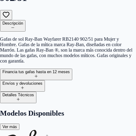
Descripción
Gafas de sol Ray-Ban Wayfarer RB2140 902/51 para Mujer y
Hombre. Gafas de la mítica marca Ray-Ban, diseñadas en color
Marrón. Las gafas Ray-Ban ®, son la marca más conocida dentro del
mundo de las gafas, con muchos modelos míticos. Gafas originales y
con garantía.
Financia tus gafas hasta en 12 meses
Envíos y devoluciones
Detalles Técnicos
Modelos Disponibles
Ver más