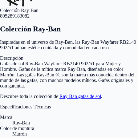
Colección Ray-Ban
805289183082
Colección Ray-Ban
Inspiradas en el universo de Ray-Ban, las Ray-Ban Wayfarer RB2140
902/51 aúnan estética cuidada y comodidad en cada uso.
Descripción
Gafas de sol Ray-Ban Wayfarer RB2140 902/51 para Mujer y
Hombre. Gafas de la mítica marca Ray-Ban, diseñadas en color
Marrón. Las gafas Ray-Ban ®, son la marca más conocida dentro del
mundo de las gafas, con muchos modelos míticos. Gafas originales y
con garantía.
Descubre toda la colección de
Ray-Ban
gafas de sol
.
Especificaciones Técnicas
Marca
Ray-Ban
Color de montura
Marrón