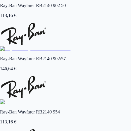
Ray-Ban Wayfarer RB2140 902 50
113,16
€
Ray-Ban Wayfarer RB2140 902/57
146,64
€
Ray-Ban Wayfarer RB2140 954
113,16
€