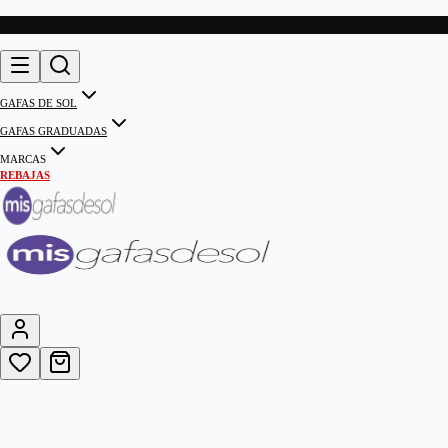
GAFAS DE SOL
GAFAS GRADUADAS
MARCAS
REBAJAS