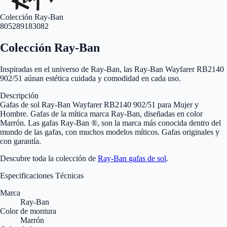
Colección Ray-Ban
805289183082
Colección Ray-Ban
Inspiradas en el universo de Ray-Ban, las Ray-Ban Wayfarer RB2140
902/51 aúnan estética cuidada y comodidad en cada uso.
Descripción
Gafas de sol Ray-Ban Wayfarer RB2140 902/51 para Mujer y
Hombre. Gafas de la mítica marca Ray-Ban, diseñadas en color
Marrón. Las gafas Ray-Ban ®, son la marca más conocida dentro del
mundo de las gafas, con muchos modelos míticos. Gafas originales y
con garantía.
Descubre toda la colección de
Ray-Ban
gafas de sol
.
Especificaciones Técnicas
Marca
Ray-Ban
Color de montura
Marrón