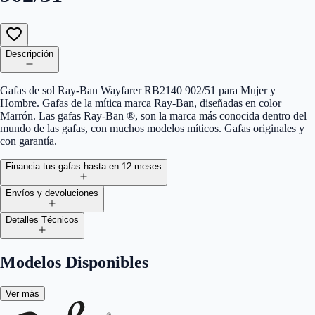
Descripción
Gafas de sol Ray-Ban Wayfarer RB2140 902/51 para Mujer y
Hombre. Gafas de la mítica marca Ray-Ban, diseñadas en color
Marrón. Las gafas Ray-Ban ®, son la marca más conocida dentro del
mundo de las gafas, con muchos modelos míticos. Gafas originales y
con garantía.
Financia tus gafas hasta en 12 meses
Envíos y devoluciones
Detalles Técnicos
Modelos Disponibles
Ver más