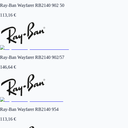
Ray-Ban Wayfarer RB2140 902 50
113,16
€
Ray-Ban Wayfarer RB2140 902/57
146,64
€
Ray-Ban Wayfarer RB2140 954
113,16
€