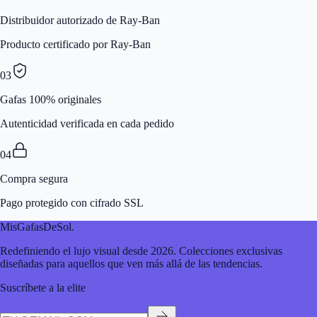
Distribuidor autorizado de Ray-Ban
Producto certificado por Ray-Ban
03
Gafas 100% originales
Autenticidad verificada en cada pedido
04
Compra segura
Pago protegido con cifrado SSL
MisGafasDeSol
.
Redefiniendo el lujo visual desde 2026. Colecciones exclusivas
diseñadas para aquellos que ven más allá de las tendencias.
Suscríbete a la elite