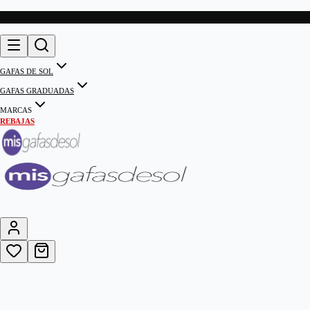
GAFAS DE SOL
GAFAS GRADUADAS
MARCAS
REBAJAS