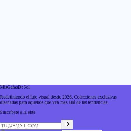
MisGafasDeSol
.
Redefiniendo el lujo visual desde 2026. Colecciones exclusivas
diseñadas para aquellos que ven más allá de las tendencias.
Suscríbete a la elite