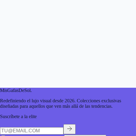
MisGafasDeSol
.
Redefiniendo el lujo visual desde 2026. Colecciones exclusivas
diseñadas para aquellos que ven más allá de las tendencias.
Suscríbete a la elite