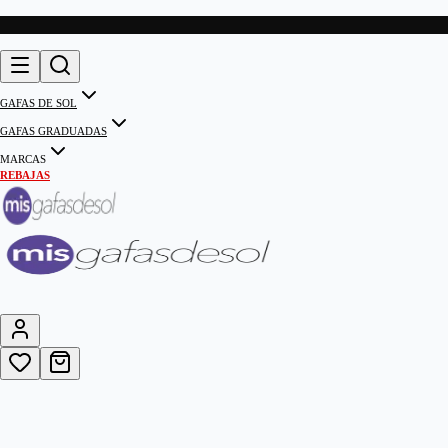
GAFAS DE SOL
GAFAS GRADUADAS
MARCAS
REBAJAS