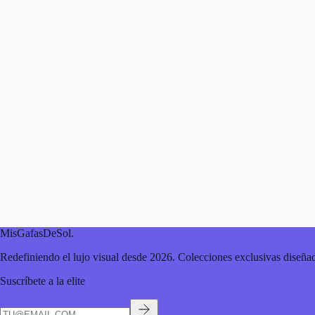
MisGafasDeSol
.
Redefiniendo el lujo visual desde 2026. Colecciones exclusivas diseñad
Suscríbete a la elite