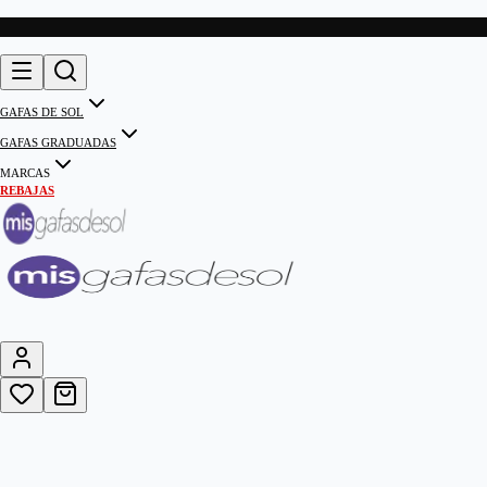
GAFAS DE SOL
GAFAS GRADUADAS
MARCAS
REBAJAS