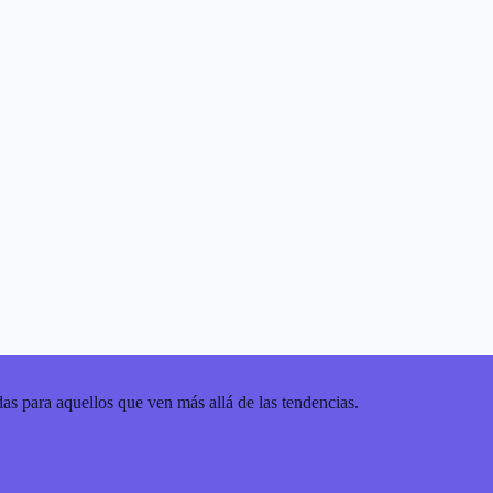
as para aquellos que ven más allá de las tendencias.