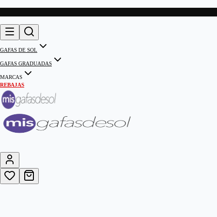
GAFAS DE SOL
GAFAS GRADUADAS
MARCAS
REBAJAS