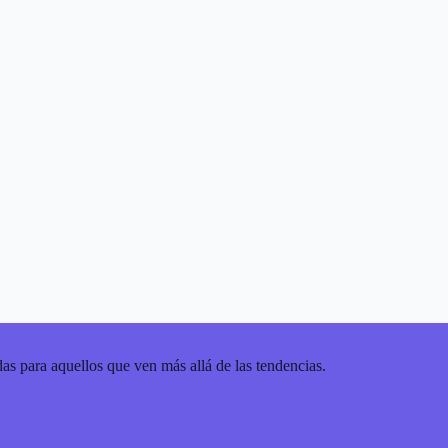
as para aquellos que ven más allá de las tendencias.