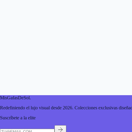
MisGafasDeSol
.
Redefiniendo el lujo visual desde 2026. Colecciones exclusivas diseñad
Suscríbete a la elite