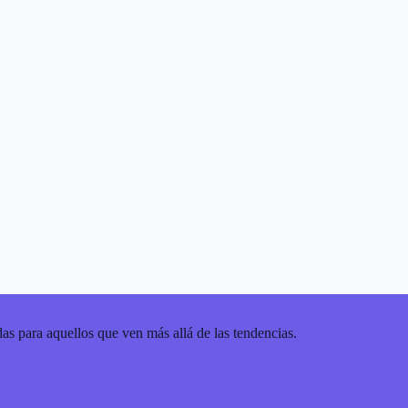
as para aquellos que ven más allá de las tendencias.