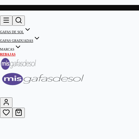
GAFAS DE SOL
GAFAS GRADUADAS
MARCAS
REBAJAS