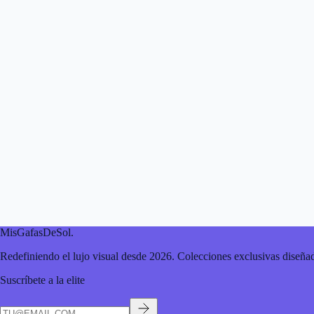
MisGafasDeSol
.
Redefiniendo el lujo visual desde 2026. Colecciones exclusivas diseñad
Suscríbete a la elite