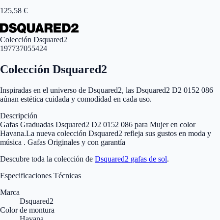
125,58
€
Colección Dsquared2
197737055424
Colección Dsquared2
Inspiradas en el universo de Dsquared2, las Dsquared2 D2 0152 086
aúnan estética cuidada y comodidad en cada uso.
Descripción
Gafas Graduadas Dsquared2 D2 0152 086 para Mujer en color
Havana.La nueva colección Dsquared2 refleja sus gustos en moda y
música . Gafas Originales y con garantía
Descubre toda la colección de
Dsquared2
gafas de sol
.
Especificaciones Técnicas
Marca
Dsquared2
Color de montura
Havana