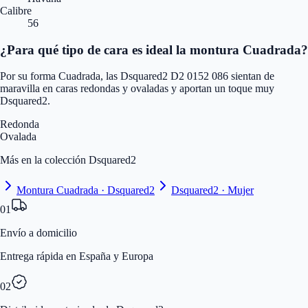
Calibre
56
¿Para qué tipo de cara es ideal la montura Cuadrada?
Por su forma Cuadrada, las Dsquared2 D2 0152 086 sientan de
maravilla en caras redondas y ovaladas y aportan un toque muy
Dsquared2.
Redonda
Ovalada
Más en la colección Dsquared2
Montura Cuadrada · Dsquared2
Dsquared2 · Mujer
01
Envío a domicilio
Entrega rápida en España y Europa
02