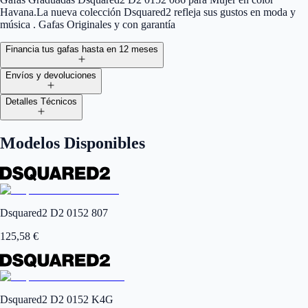
Havana.La nueva colección Dsquared2 refleja sus gustos en moda y
música . Gafas Originales y con garantía
Financia tus gafas hasta en 12 meses
Envíos y devoluciones
Detalles Técnicos
Modelos Disponibles
Dsquared2 D2 0152 807
125,58
€
Dsquared2 D2 0152 K4G