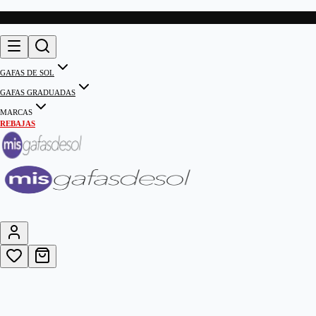
GAFAS DE SOL
GAFAS GRADUADAS
MARCAS
REBAJAS