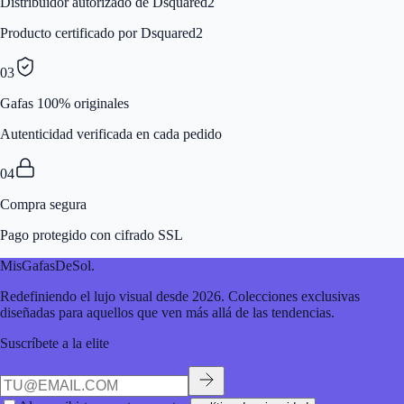
Distribuidor autorizado de Dsquared2
Producto certificado por Dsquared2
03
Gafas 100% originales
Autenticidad verificada en cada pedido
04
Compra segura
Pago protegido con cifrado SSL
MisGafasDeSol
.
Redefiniendo el lujo visual desde 2026. Colecciones exclusivas
diseñadas para aquellos que ven más allá de las tendencias.
Suscríbete a la elite