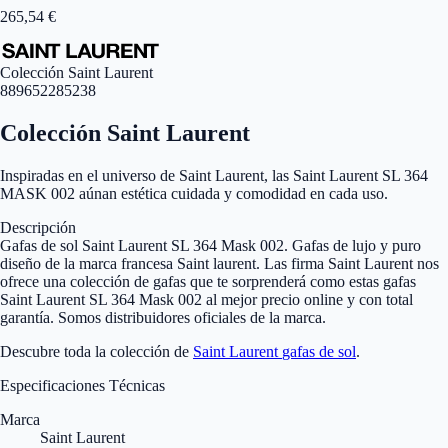
265,54
€
Colección Saint Laurent
889652285238
Colección Saint Laurent
Inspiradas en el universo de Saint Laurent, las Saint Laurent SL 364
MASK 002 aúnan estética cuidada y comodidad en cada uso.
Descripción
Gafas de sol Saint Laurent SL 364 Mask 002. Gafas de lujo y puro
diseño de la marca francesa Saint laurent. Las firma Saint Laurent nos
ofrece una colección de gafas que te sorprenderá como estas gafas
Saint Laurent SL 364 Mask 002 al mejor precio online y con total
garantía. Somos distribuidores oficiales de la marca.
Descubre toda la colección de
Saint Laurent
gafas de sol
.
Especificaciones Técnicas
Marca
Saint Laurent