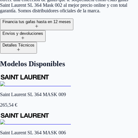
Saint Laurent SL 364 Mask 002 al mejor precio online y con total
garantía. Somos distribuidores oficiales de la marca.
Financia tus gafas hasta en 12 meses
Envíos y devoluciones
Detalles Técnicos
Modelos Disponibles
Saint Laurent SL 364 MASK 009
265,54
€
Saint Laurent SL 364 MASK 006