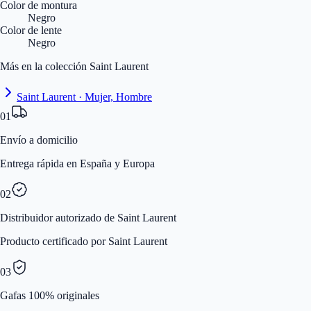
Color de montura
Negro
Color de lente
Negro
Más en la colección Saint Laurent
Saint Laurent · Mujer, Hombre
01
Envío a domicilio
Entrega rápida en España y Europa
02
Distribuidor autorizado de Saint Laurent
Producto certificado por Saint Laurent
03
Gafas 100% originales