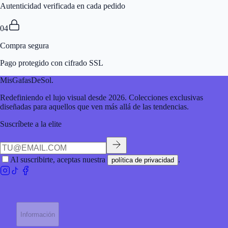
Autenticidad verificada en cada pedido
04
Compra segura
Pago protegido con cifrado SSL
MisGafasDeSol
.
Redefiniendo el lujo visual desde 2026. Colecciones exclusivas
diseñadas para aquellos que ven más allá de las tendencias.
Suscríbete a la elite
Al suscribirte, aceptas nuestra
.
política de privacidad
Información