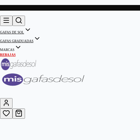
GAFAS DE SOL
GAFAS GRADUADAS
MARCAS
REBAJAS