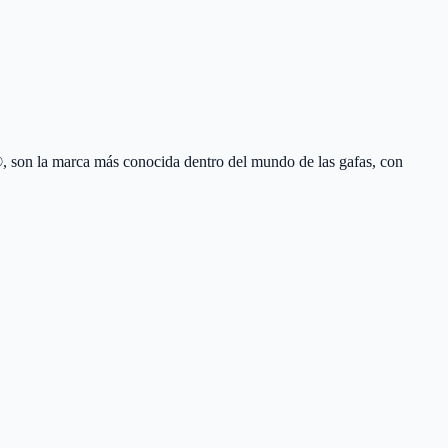
 son la marca más conocida dentro del mundo de las gafas, con