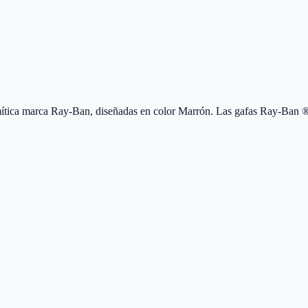
tica marca Ray-Ban, diseñadas en color Marrón. Las gafas Ray-Ban ®,