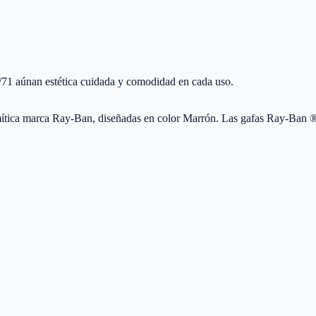
71 aúnan estética cuidada y comodidad en cada uso.
tica marca Ray-Ban, diseñadas en color Marrón. Las gafas Ray-Ban ®,