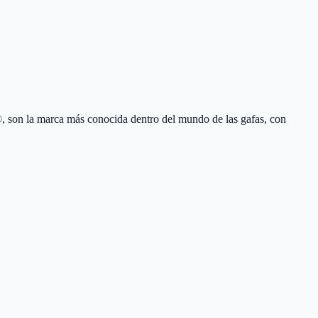
 son la marca más conocida dentro del mundo de las gafas, con