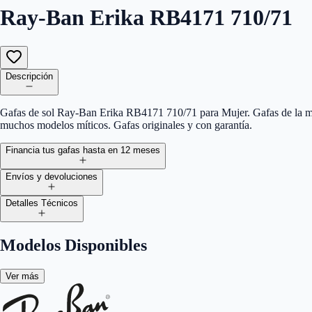
Ray-Ban Erika RB4171 710/71
Descripción
Gafas de sol Ray-Ban Erika RB4171 710/71 para Mujer. Gafas de la mí
muchos modelos míticos. Gafas originales y con garantía.
Financia tus gafas hasta en 12 meses
Envíos y devoluciones
Detalles Técnicos
Modelos Disponibles
Ver más