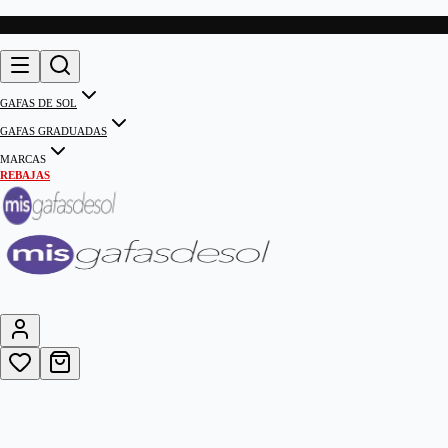
GAFAS DE SOL
GAFAS GRADUADAS
MARCAS
REBAJAS