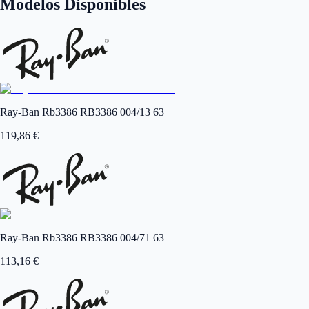
Modelos Disponibles
Ray-Ban Rb3386 RB3386 004/13 63
119,86
€
Ray-Ban Rb3386 RB3386 004/71 63
113,16
€