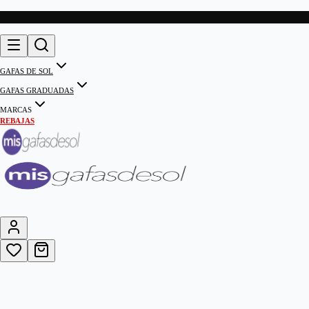
GAFAS DE SOL
GAFAS GRADUADAS
MARCAS
REBAJAS