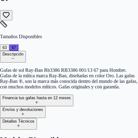
Tamaños Disponibles
63
67
Descripción
Gafas de sol Ray-Ban Rb3386 RB3386 001/13 67 para Hombre.
Gafas de la mítica marca Ray-Ban, diseñadas en color Oro. Las gafas
Ray-Ban ®, son la marca más conocida dentro del mundo de las gafas,
con muchos modelos míticos. Gafas originales y con garantía.
Financia tus gafas hasta en 12 meses
Envíos y devoluciones
Detalles Técnicos