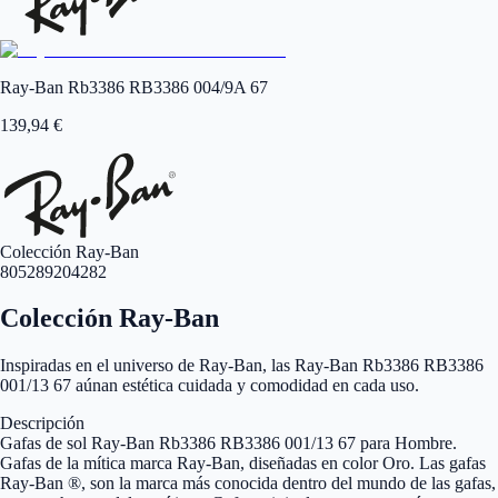
Ray-Ban Rb3386 RB3386 004/9A 67
139,94
€
Colección Ray-Ban
805289204282
Colección Ray-Ban
Inspiradas en el universo de Ray-Ban, las Ray-Ban Rb3386 RB3386
001/13 67 aúnan estética cuidada y comodidad en cada uso.
Descripción
Gafas de sol Ray-Ban Rb3386 RB3386 001/13 67 para Hombre.
Gafas de la mítica marca Ray-Ban, diseñadas en color Oro. Las gafas
Ray-Ban ®, son la marca más conocida dentro del mundo de las gafas,