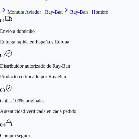
Montura Aviador · Ray-Ban
Ray-Ban · Hombre
01
Envío a domicilio
Entrega rápida en España y Europa
02
Distribuidor autorizado de Ray-Ban
Producto certificado por Ray-Ban
03
Gafas 100% originales
Autenticidad verificada en cada pedido
04
Compra segura