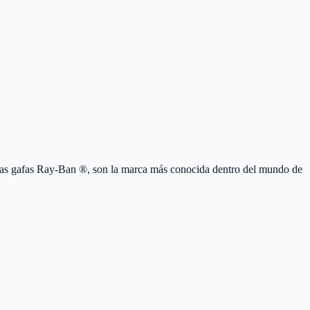
s gafas Ray-Ban ®, son la marca más conocida dentro del mundo de