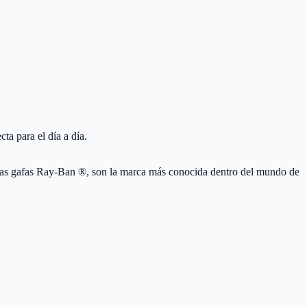
a para el día a día.
s gafas Ray-Ban ®, son la marca más conocida dentro del mundo de