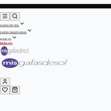
GAFAS DE SOL
GAFAS GRADUADAS
MARCAS
REBAJAS