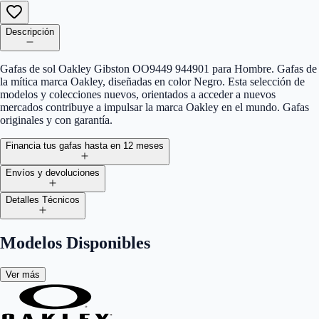
Descripción
Gafas de sol Oakley Gibston OO9449 944901 para Hombre. Gafas de
la mítica marca Oakley, diseñadas en color Negro. Esta selección de
modelos y colecciones nuevos, orientados a acceder a nuevos
mercados contribuye a impulsar la marca Oakley en el mundo. Gafas
originales y con garantía.
Financia tus gafas hasta en 12 meses
Envíos y devoluciones
Detalles Técnicos
Modelos Disponibles
Ver más