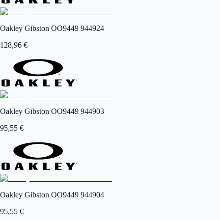
Oakley Gibston OO9449 944924
128,96
€
Oakley Gibston OO9449 944903
95,55
€
Oakley Gibston OO9449 944904
95,55
€