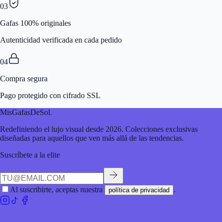
03
Gafas 100% originales
Autenticidad verificada en cada pedido
04
Compra segura
Pago protegido con cifrado SSL
MisGafasDeSol
.
Redefiniendo el lujo visual desde 2026. Colecciones exclusivas
diseñadas para aquellos que ven más allá de las tendencias.
Suscríbete a la elite
Al suscribirte, aceptas nuestra
.
política de privacidad