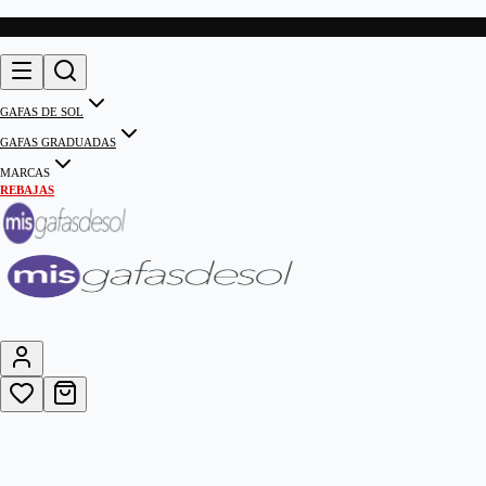
GAFAS DE SOL
GAFAS GRADUADAS
MARCAS
REBAJAS