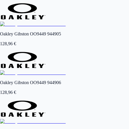
Oakley Gibston OO9449 944905
128,96
€
Oakley Gibston OO9449 944906
128,96
€