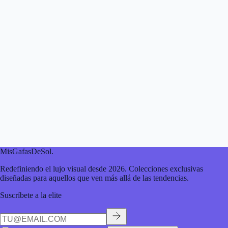
MisGafasDeSol
.
Redefiniendo el lujo visual desde 2026. Colecciones exclusivas
diseñadas para aquellos que ven más allá de las tendencias.
Suscríbete a la elite