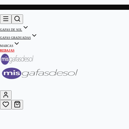
GAFAS DE SOL
GAFAS GRADUADAS
MARCAS
REBAJAS